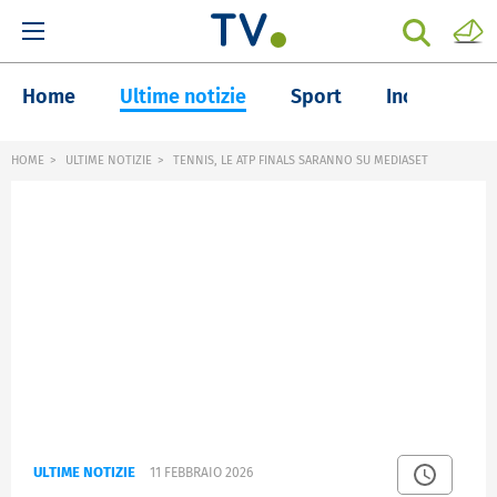
Home
Ultime notizie
Sport
Inchieste
HOME
ULTIME NOTIZIE
TENNIS, LE ATP FINALS SARANNO SU MEDIASET
ULTIME NOTIZIE
11 FEBBRAIO 2026