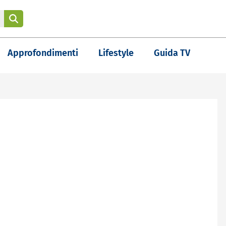
Approfondimenti
Lifestyle
Guida TV