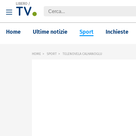
LIBERO
/
Home
Ultime notizie
Sport
Inchieste
HOME
SPORT
TELENOVELA CALHANOGLU