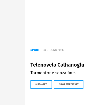
SPORT
08 GIUGNO 2026
Telenovela Calhanoglu
Tormentone senza fine.
MEDIASET
SPORTMEDIASET