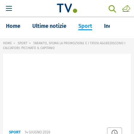
Home
Ultime notizie
Sport
Inchieste
HOME
SPORT
TARANTO, SFUMA LA PROMOZIONE E I TIFOSI AGGREDISCONO I
CALCIATORI: PICCHIATO IL CAPITANO
SPORT
14 GIUGNO 2026