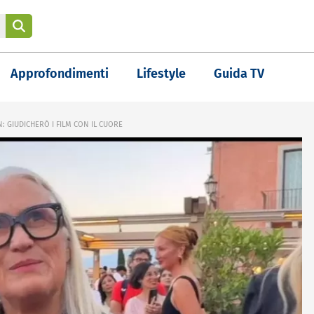
Approfondimenti
Lifestyle
Guida TV
: GIUDICHERÒ I FILM CON IL CUORE