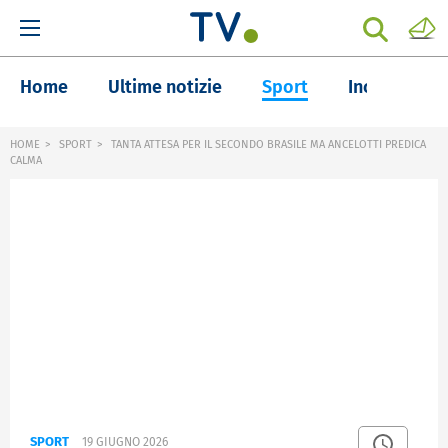
Home
Ultime notizie
Sport
Inchieste
HOME
SPORT
TANTA ATTESA PER IL SECONDO BRASILE MA ANCELOTTI PREDICA
CALMA
SPORT
19 GIUGNO 2026