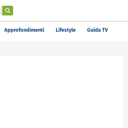
Approfondimenti
Lifestyle
Guida TV