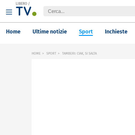
LIBERO
/
Home
Ultime notizie
Sport
Inchieste
HOME
SPORT
TAMBERI: CIAK, SI SALTA