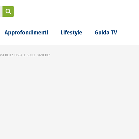
Approfondimenti
Lifestyle
Guida TV
ASI BLITZ FISCALE SULLE BANCHE"