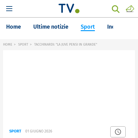
Home
Ultime notizie
Sport
Inchieste
HOME
SPORT
TACCHINARDI: "LA JUVE PENSI IN GRANDE"
SPORT
01 GIUGNO 2026