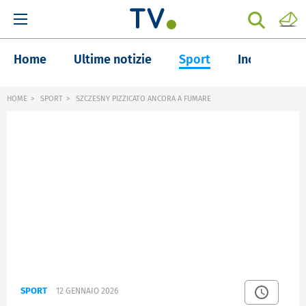
Home
Ultime notizie
Sport
Inchieste
HOME
SPORT
SZCZESNY PIZZICATO ANCORA A FUMARE
SPORT
12 GENNAIO 2026