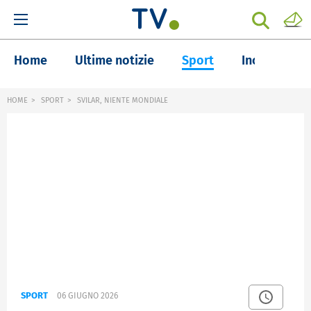
Home
Ultime notizie
Sport
Inchieste
HOME
SPORT
SVILAR, NIENTE MONDIALE
SPORT
06 GIUGNO 2026