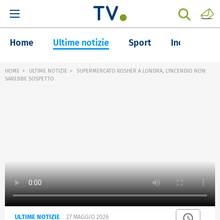
Home
Ultime notizie
Sport
Inchieste
HOME
ULTIME NOTIZIE
SUPERMERCATO KOSHER A LONDRA, L'INCENDIO NON
SAREBBE SOSPETTO
ULTIME NOTIZIE
27 MAGGIO 2026