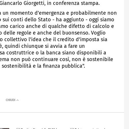
 Giancarlo Giorgetti, in conferenza stampa.
era un momento d'emergenza e probabilmente non
 sui conti dello Stato - ha aggiunto - oggi siamo
amo carico anche di qualche difetto di calcolo e
 delle regole e anche del buonsenso. Voglio
 collettivo l'idea che il credito d'imposta sia
 quindi chiunque si avvia a fare un
sa costruttrice o la banca siano disponibili a
istema non può continuare così, non è sostenibile
sostenibilità e la finanza pubblica".