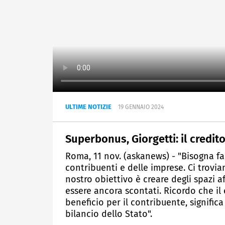
ULTIME NOTIZIE
19 GENNAIO 2024
Superbonus, Giorgetti: il credi
Roma, 11 nov. (askanews) - "Bisogna fa
contribuenti e delle imprese. Ci trovia
nostro obiettivo è creare degli spazi a
essere ancora scontati. Ricordo che il
beneficio per il contribuente, signifi
bilancio dello Stato".