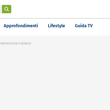
Approfondimenti
Lifestyle
Guida TV
D'IMPOSTA NON È MONETA