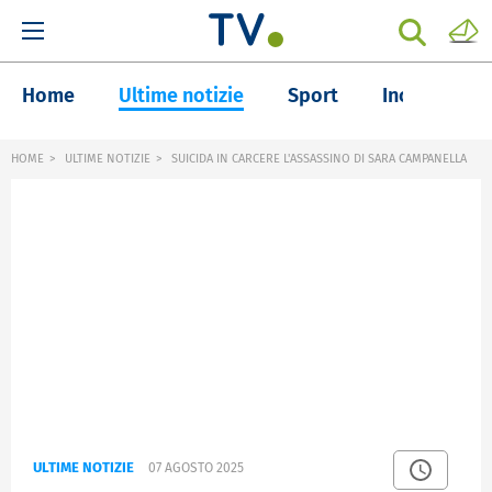
Home
Ultime notizie
Sport
Inchieste
HOME
ULTIME NOTIZIE
SUICIDA IN CARCERE L'ASSASSINO DI SARA CAMPANELLA
ULTIME NOTIZIE
07 AGOSTO 2025