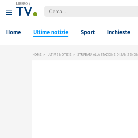
LIBERO
/
Home
Ultime notizie
Sport
Inchieste
HOME
ULTIME NOTIZIE
STUPRATA ALLA STAZIONE DI SAN ZENON