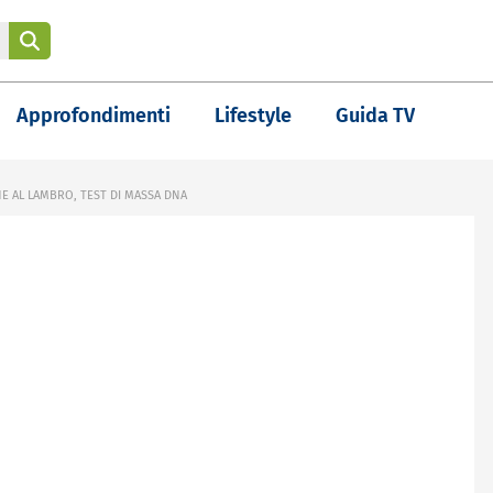
Approfondimenti
Lifestyle
Guida TV
E AL LAMBRO, TEST DI MASSA DNA