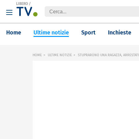
LIBERO
/
Home
Ultime notizie
Sport
Inchieste
HOME
ULTIME NOTIZIE
STUPRARONO UNA RAGAZZA, ARRESTATI