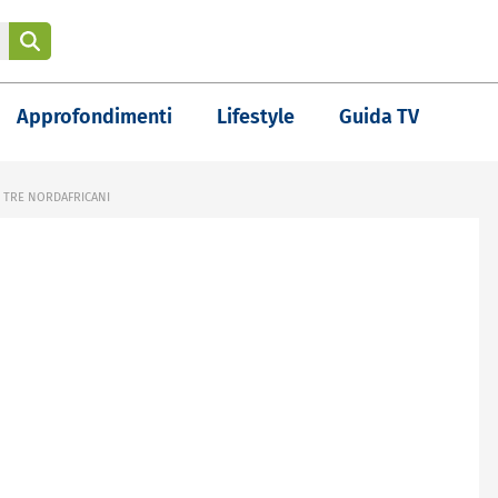
Approfondimenti
Lifestyle
Guida TV
 TRE NORDAFRICANI