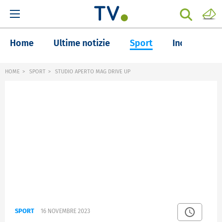
Home
Ultime notizie
Sport
Inchieste
HOME
SPORT
STUDIO APERTO MAG DRIVE UP
SPORT
16 NOVEMBRE 2023