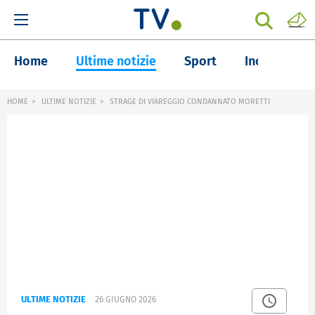
Home
Ultime notizie
Sport
Inchieste
HOME
ULTIME NOTIZIE
STRAGE DI VIAREGGIO CONDANNATO MORETTI
ULTIME NOTIZIE
26 GIUGNO 2026