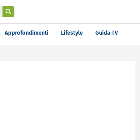
Approfondimenti
Lifestyle
Guida TV