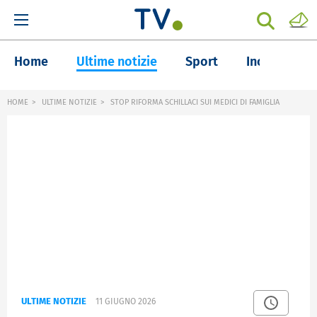
Home
Ultime notizie
Sport
Inchieste
HOME
ULTIME NOTIZIE
STOP RIFORMA SCHILLACI SUI MEDICI DI FAMIGLIA
ULTIME NOTIZIE
11 GIUGNO 2026