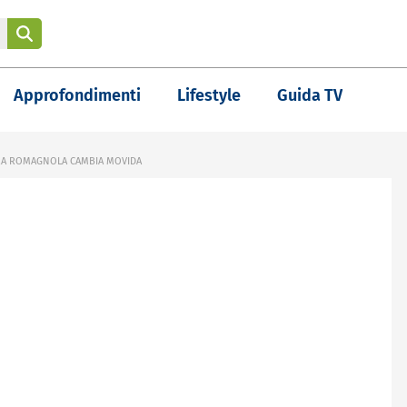
Approfondimenti
Lifestyle
Guida TV
VIERA ROMAGNOLA CAMBIA MOVIDA