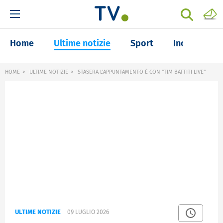
Home
Ultime notizie
Sport
Inchieste
HOME
ULTIME NOTIZIE
STASERA L'APPUNTAMENTO È CON "TIM BATTITI LIVE"
ULTIME NOTIZIE
09 LUGLIO 2026