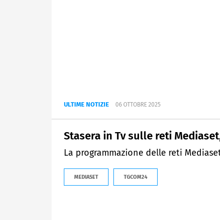
ULTIME NOTIZIE
06 OTTOBRE 2025
Stasera in Tv sulle reti Mediaset
La programmazione delle reti Mediaset
MEDIASET
TGCOM24