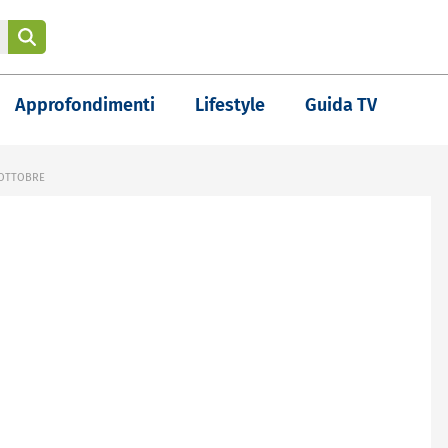
Approfondimenti
Lifestyle
Guida TV
6 OTTOBRE