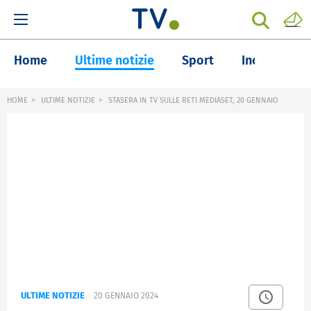
Home
Ultime notizie
Sport
Inchieste
HOME
ULTIME NOTIZIE
STASERA IN TV SULLE RETI MEDIASET, 20 GENNAIO
ULTIME NOTIZIE
20 GENNAIO 2024