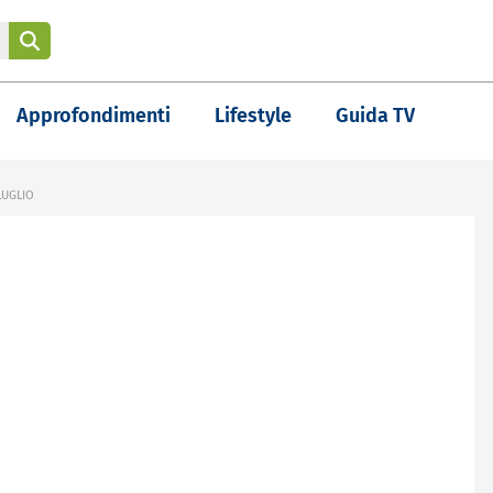
Approfondimenti
Lifestyle
Guida TV
LUGLIO