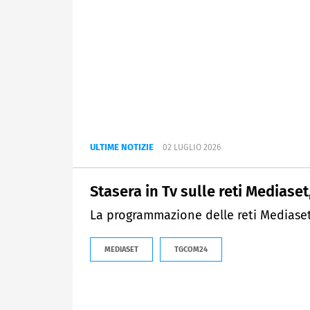
ULTIME NOTIZIE
02 LUGLIO 2026
Stasera in Tv sulle reti Mediaset,
La programmazione delle reti Mediaset 
MEDIASET
TGCOM24