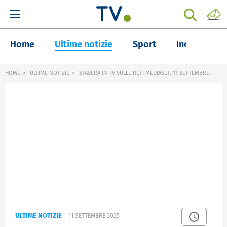
Home
Ultime notizie
Sport
Inchieste
HOME
ULTIME NOTIZIE
STASERA IN TV SULLE RETI MEDIASET, 11 SETTEMBRE
ULTIME NOTIZIE
11 SETTEMBRE 2025