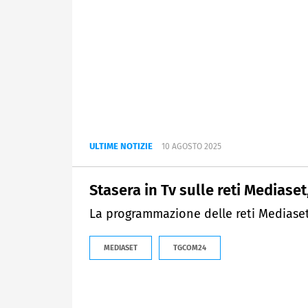
ULTIME NOTIZIE
10 AGOSTO 2025
Stasera in Tv sulle reti Mediaset
La programmazione delle reti Mediaset
MEDIASET
TGCOM24