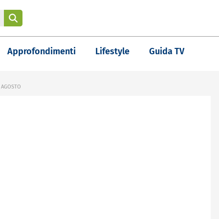
Approfondimenti
Lifestyle
Guida TV
0 AGOSTO