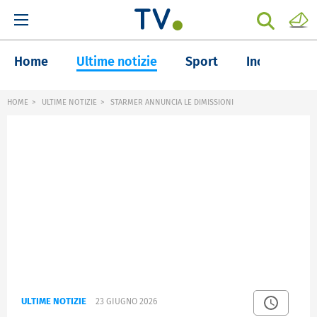
Home
Ultime notizie
Sport
Inchieste
HOME
ULTIME NOTIZIE
STARMER ANNUNCIA LE DIMISSIONI
ULTIME NOTIZIE
23 GIUGNO 2026