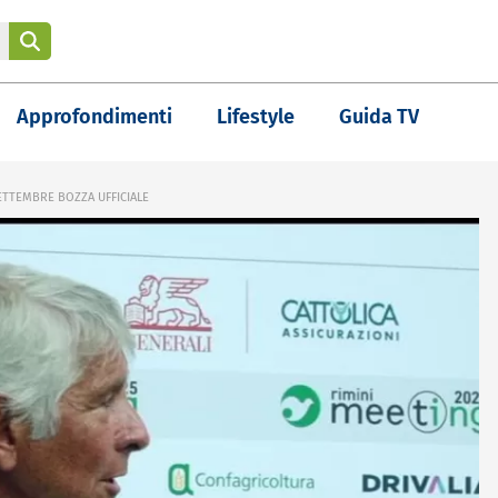
Approfondimenti
Lifestyle
Guida TV
SETTEMBRE BOZZA UFFICIALE