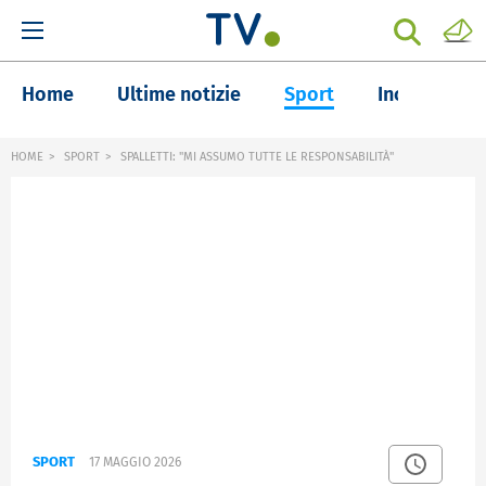
Home
Ultime notizie
Sport
Inchieste
HOME
SPORT
SPALLETTI: "MI ASSUMO TUTTE LE RESPONSABILITÀ"
SPORT
17 MAGGIO 2026