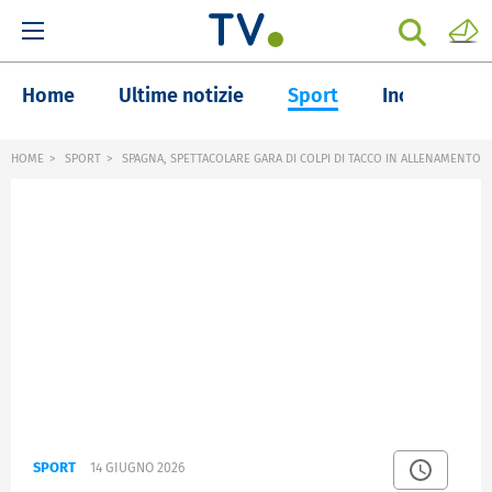
Home
Ultime notizie
Sport
Inchieste
HOME
SPORT
SPAGNA, SPETTACOLARE GARA DI COLPI DI TACCO IN ALLENAMENTO
SPORT
14 GIUGNO 2026