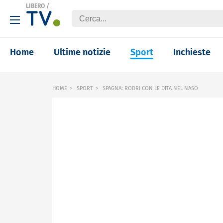
LIBERO
/
Home
Ultime notizie
Sport
Inchieste
HOME
SPORT
SPAGNA: RODRI CON LE DITA NEL NASO