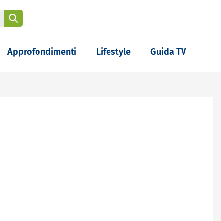
Approfondimenti
Lifestyle
Guida TV