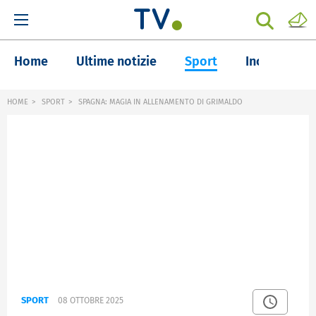
Home
Ultime notizie
Sport
Inchieste
HOME
SPORT
SPAGNA: MAGIA IN ALLENAMENTO DI GRIMALDO
SPORT
08 OTTOBRE 2025