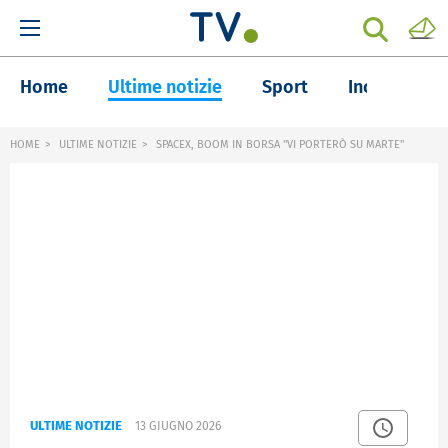
Home
Ultime notizie
Sport
Inchieste
HOME
ULTIME NOTIZIE
SPACEX, BOOM IN BORSA "VI PORTERÒ SU MARTE"
ULTIME NOTIZIE
13 GIUGNO 2026