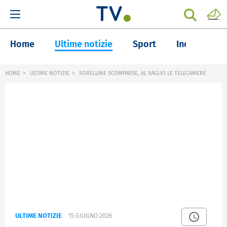
Home
Ultime notizie
Sport
Inchieste
HOME
ULTIME NOTIZIE
SORELLINE SCOMPARSE, AL VAGLIO LE TELECAMERE
ULTIME NOTIZIE
15 GIUGNO 2026