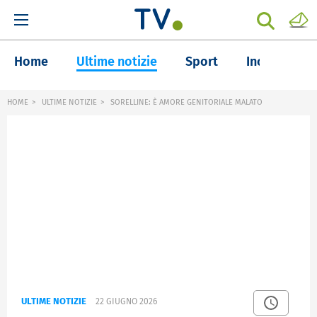
Home
Ultime notizie
Sport
Inchieste
HOME
ULTIME NOTIZIE
SORELLINE: È AMORE GENITORIALE MALATO
ULTIME NOTIZIE
22 GIUGNO 2026