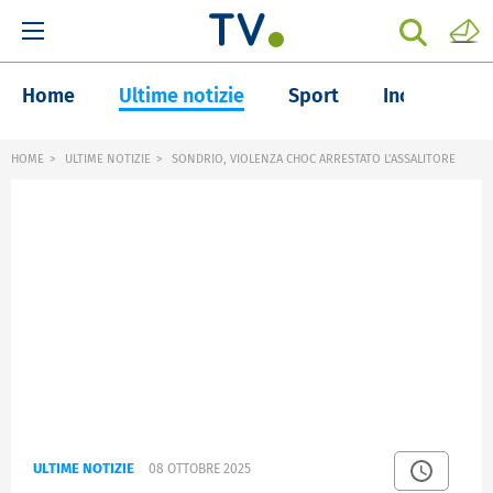
Home
Ultime notizie
Sport
Inchieste
HOME
ULTIME NOTIZIE
SONDRIO, VIOLENZA CHOC ARRESTATO L'ASSALITORE
ULTIME NOTIZIE
08 OTTOBRE 2025