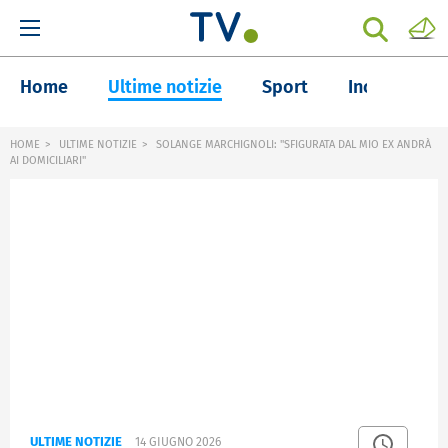
Home
Ultime notizie
Sport
Inchieste
HOME
ULTIME NOTIZIE
SOLANGE MARCHIGNOLI: "SFIGURATA DAL MIO EX ANDRÀ
AI DOMICILIARI"
ULTIME NOTIZIE
14 GIUGNO 2026