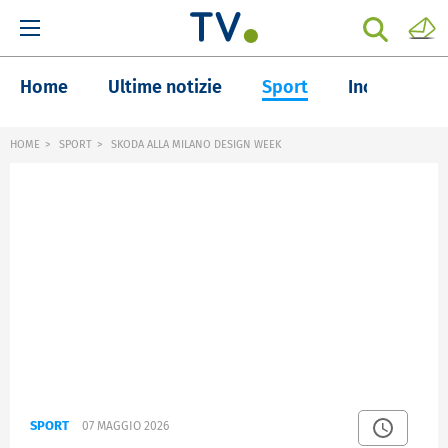
Home
Ultime notizie
Sport
Inchieste
HOME
SPORT
SKODA ALLA MILANO DESIGN WEEK
SPORT
07 MAGGIO 2026