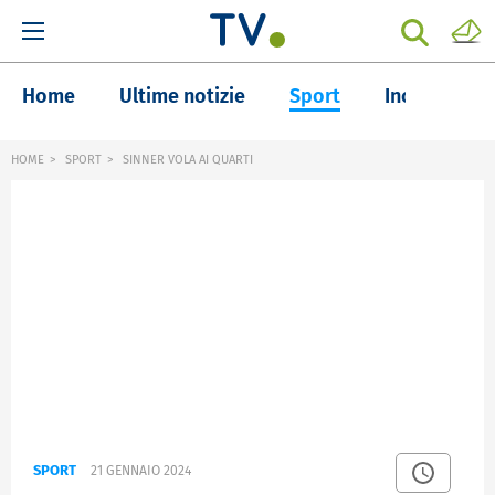
Home
Ultime notizie
Sport
Inchieste
HOME
SPORT
SINNER VOLA AI QUARTI
SPORT
21 GENNAIO 2024