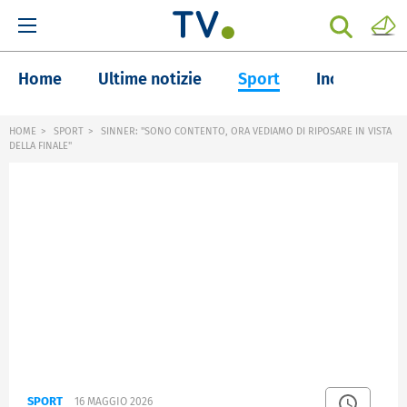
Home
Ultime notizie
Sport
Inchieste
HOME
SPORT
SINNER: "SONO CONTENTO, ORA VEDIAMO DI RIPOSARE IN VISTA
DELLA FINALE"
SPORT
16 MAGGIO 2026