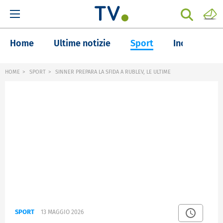
Home
Ultime notizie
Sport
Inchieste
HOME
SPORT
SINNER PREPARA LA SFIDA A RUBLEV, LE ULTIME
SPORT
13 MAGGIO 2026