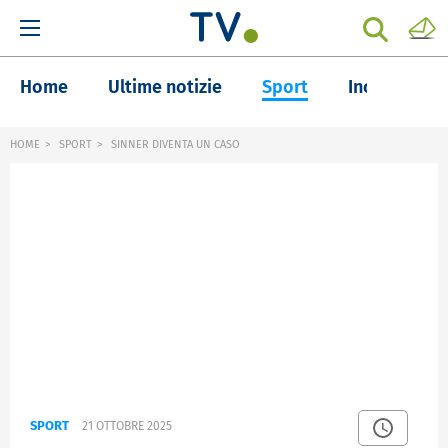
Home
Ultime notizie
Sport
Inchieste
HOME
SPORT
SINNER DIVENTA UN CASO
SPORT
21 OTTOBRE 2025