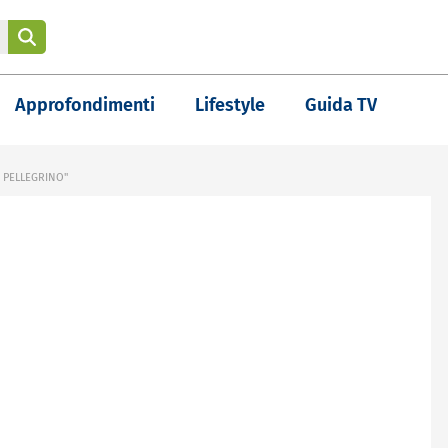
Approfondimenti
Lifestyle
Guida TV
R PELLEGRINO"