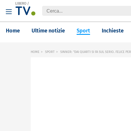
LIBERO
/
Home
Ultime notizie
Sport
Inchieste
HOME
SPORT
SINNER: "DAI QUARTI SI FA SUL SERIO. FELICE PE