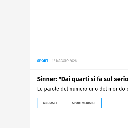
SPORT
12 MAGGIO 2026
Sinner: "Dai quarti si fa sul seri
Le parole del numero uno del mondo d
MEDIASET
SPORTMEDIASET