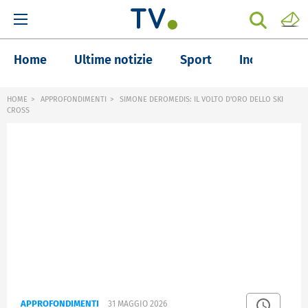
Home
Ultime notizie
Sport
Inchieste
HOME
APPROFONDIMENTI
SIMONE DEROMEDIS: IL VOLTO D'ORO DELLO SKI
CROSS
APPROFONDIMENTI
31 MAGGIO 2026