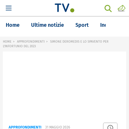
Home
Ultime notizie
Sport
Inchieste
HOME
APPROFONDIMENTI
SIMONE DEROMEDIS E LO SPAVENTO PER
L'INFORTUNIO DEL 2023
APPROFONDIMENTI
31 MAGGIO 2026