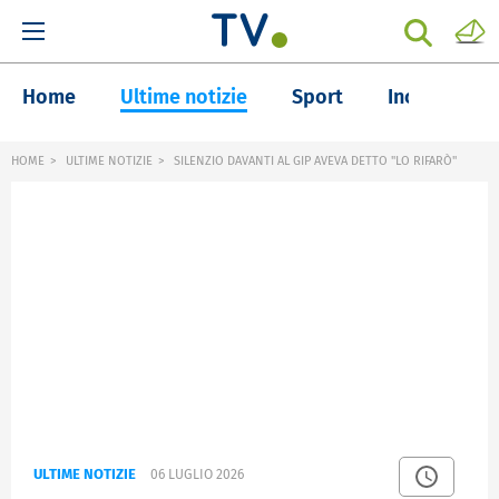
Home
Ultime notizie
Sport
Inchieste
HOME
ULTIME NOTIZIE
SILENZIO DAVANTI AL GIP AVEVA DETTO "LO RIFARÒ"
ULTIME NOTIZIE
06 LUGLIO 2026