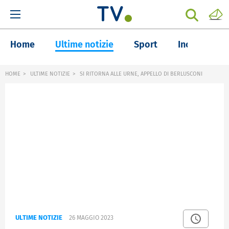
Home
Ultime notizie
Sport
Inchieste
HOME
ULTIME NOTIZIE
SI RITORNA ALLE URNE, APPELLO DI BERLUSCONI
ULTIME NOTIZIE
26 MAGGIO 2023