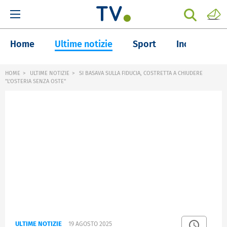
Home
Ultime notizie
Sport
Inchieste
HOME
ULTIME NOTIZIE
SI BASAVA SULLA FIDUCIA, COSTRETTA A CHIUDERE
"L'OSTERIA SENZA OSTE"
ULTIME NOTIZIE
19 AGOSTO 2025