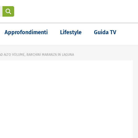
Approfondimenti
Lifestyle
Guida TV
AD ALTO VOLUME, BARCHINI MARANZA IN LAGUNA