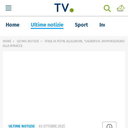
Home
Ultime notizie
Sport
Inchieste
HOME
ULTIME NOTIZIE
SFIDA DI PUTIN ALL'EUROPA, "CALMATEVI, RISPONDEREMO
ALLA MINACCE
ULTIME NOTIZIE
03 OTTOBRE 2025